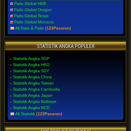
Paito Global HKB
Paito Global Oregon
Paito Global Texas
Paito Global Morocco
All Data & Paito
(123Pasaran)
STATISTIK ANGKA POPULER
Statistik Angka SGP
Statistik Angka HKG
Statistik Angka SDY
Statistik Angka China
Statistik Angka Taiwan
Statistik Angka Cambodia
Statistik Angka Japan
Statistik Angka Bullseye
Statistik Angka NCD
All Statistik
(123Pasaran)