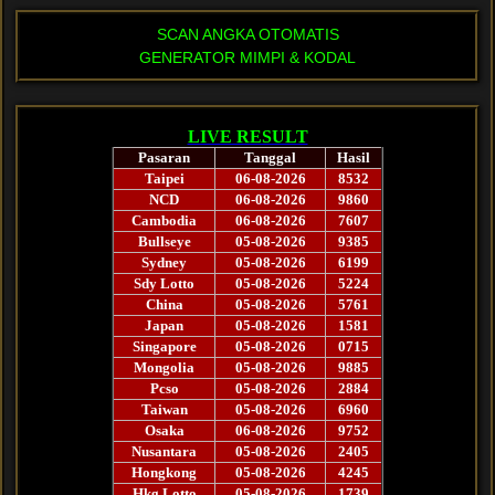
SCAN ANGKA OTOMATIS
GENERATOR MIMPI & KODAL