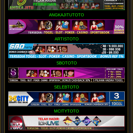
ANGKAJITUTOTO
ARTISTOTO
SBOTOTO
SELEBTOTO
MCITYTOTO