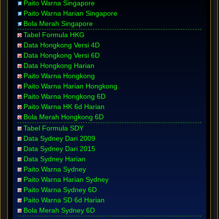
Paito Warna Singapore
Paito Warna Harian Singapore
Bola Merah Singapore
Tabel Formula HKG
Data Hongkong Versi 4D
Data Hongkong Versi 6D
Data Hongkong Harian
Paito Warna Hongkong
Paito Warna Harian Hongkong
Paito Warna Hongkong 6D
Paito Warna HK 6d Harian
Bola Merah Hongkong 6D
Tabel Formula SDY
Data Sydney Dari 2009
Data Sydney Dari 2015
Data Sydney Harian
Paito Warna Sydney
Paito Warna Harian Sydney
Paito Warna Sydney 6D
Paito Warna SD 6d Harian
Bola Merah Sydney 6D