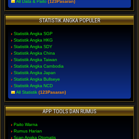
All Data & Paito
(123Pasaran)
STATISTIK ANGKA POPULER
Statistik Angka SGP
Statistik Angka HKG
Statistik Angka SDY
Statistik Angka China
Statistik Angka Taiwan
Statistik Angka Cambodia
Statistik Angka Japan
Statistik Angka Bullseye
Statistik Angka NCD
All Statistik
(123Pasaran)
APP TOOLS DAN RUMUS
Paito Warna
Rumus Harian
Scan Angka Otomatis