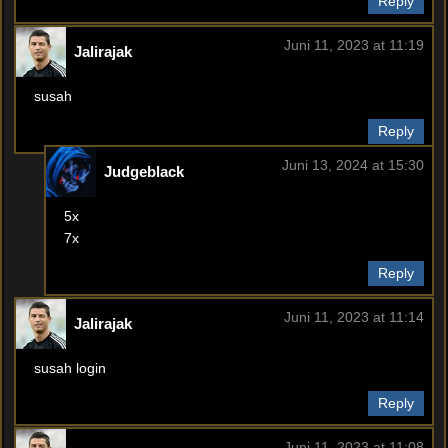
Reply
Juni 11, 2023 at 11:19
Jalirajak
susah
Reply
Juni 13, 2024 at 15:30
Judgeblack
5x
7x
Reply
Juni 11, 2023 at 11:14
Jalirajak
susah login
Reply
Juni 11, 2023 at 11:08