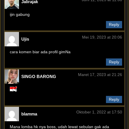
Jalirajak
ijin gabung
Reply
Mei 19, 2023 at 20:06
Ujis
cara komen biar ada profil gimNa
Reply
Maret 17, 2023 at 21:26
SINGO BARONG
Reply
Oktober 1, 2022 at 17:50
blamma
Mana lomba hk nya boss, udah lewat sebulan gak ada