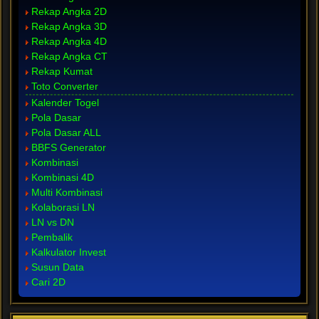
Rekap Angka 2D
Rekap Angka 3D
Rekap Angka 4D
Rekap Angka CT
Rekap Kumat
Toto Converter
Kalender Togel
Pola Dasar
Pola Dasar ALL
BBFS Generator
Kombinasi
Kombinasi 4D
Multi Kombinasi
Kolaborasi LN
LN vs DN
Pembalik
Kalkulator Invest
Susun Data
Cari 2D