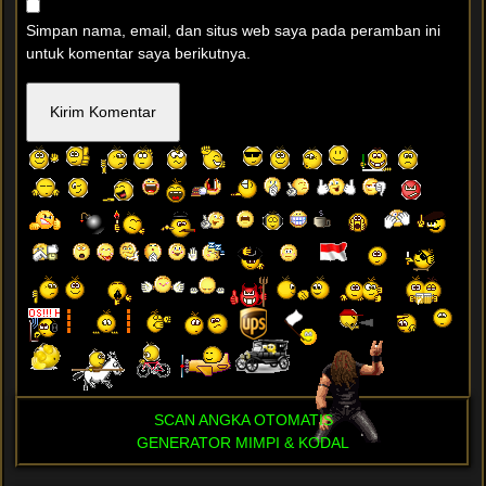
Simpan nama, email, dan situs web saya pada peramban ini
untuk komentar saya berikutnya.
SCAN ANGKA OTOMATIS
GENERATOR MIMPI & KODAL