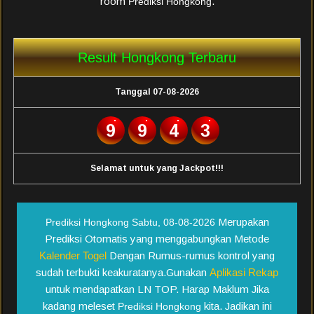
room
.
Prediksi Hongkong
Result Hongkong Terbaru
Tanggal 07-08-2026
9
9
4
3
Selamat untuk yang Jackpot!!!
Merupakan
Prediksi Hongkong Sabtu, 08-08-2026
Prediksi Otomatis yang menggabungkan Metode
Kalender Togel
Dengan Rumus-rumus kontrol yang
sudah terbukti keakuratanya.Gunakan
Aplikasi Rekap
untuk mendapatkan LN TOP. Harap Maklum Jika
kadang meleset
kita. Jadikan ini
Prediksi Hongkong