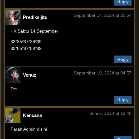
Reply
September 14, 2024 at 20:54
Prediksijitu
HK Sabtu 14 September
33*35*37*38*39
83*85*87*88*89
Reply
September 10, 2024 at 04:57
Venuz
Tes
Reply
Juni 6, 2024 at 19:46
Kencana
Parah Admin disini