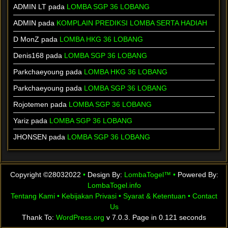
ADMIN LT pada
LOMBA SGP 36 LOBANG
ADMIN pada
KOMPLAIN PREDIKSI LOMBA SERTA HADIAH
D MonZ pada
LOMBA HKG 36 LOBANG
Denis168 pada
LOMBA SGP 36 LOBANG
Parkchaeyoung pada
LOMBA HKG 36 LOBANG
Parkchaeyoung pada
LOMBA SGP 36 LOBANG
Rojotemen pada
LOMBA SGP 36 LOBANG
Yariz pada
LOMBA SGP 36 LOBANG
JHONSEN pada
LOMBA SGP 36 LOBANG
Copyright ©28032022
•
Design By:
LombaTogel™
•
Powered By:
LombaTogel.info
Tentang Kami
•
Kebijakan Privasi
•
Syarat & Ketentuan
•
Contact
Us
Thank To:
WordPress.org
v 7.0.3. Page in 0.121 seconds