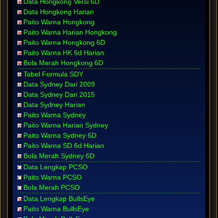
Data Hongkong Versi 6D
Data Hongkong Harian
Paito Warna Hongkong
Paito Warna Harian Hongkong
Paito Warna Hongkong 6D
Paito Warna HK 6d Harian
Bola Merah Hongkong 6D
Tabel Formula SDY
Data Sydney Dari 2009
Data Sydney Dari 2015
Data Sydney Harian
Paito Warna Sydney
Paito Warna Harian Sydney
Paito Warna Sydney 6D
Paito Warna SD 6d Harian
Bola Merah Sydney 6D
Data Lengkap PCSO
Paito Warna PCSO
Bola Merah PCSO
Data Lengkap BullsEye
Paito Warna BullsEye