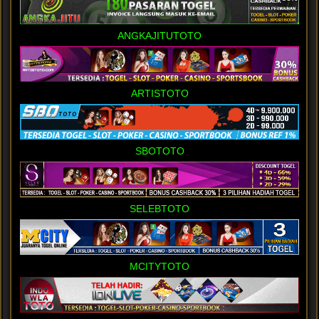
ANGKAJITUTOTO
ARTISTOTO
SBOTOTO
SELEBTOTO
MCITYTOTO