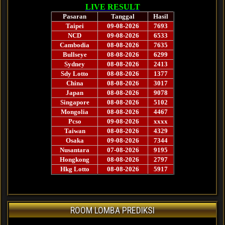
ROOM LOMBA PREDIKSI