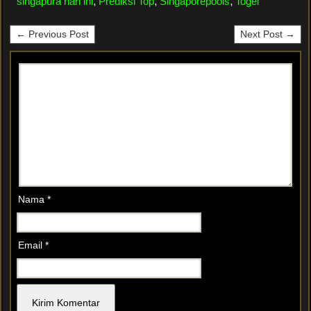
singapura hari ini
,
Prediksi Top
,
Singaporepools
,
Togel
← Previous Post
Next Post →
Nama
*
Email
*