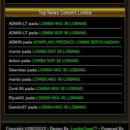
Top News Coment Lomba
ADMIN LT
pada
LOMBA HKG 36 LOBANG
ADMIN LT
pada
LOMBA SGP 36 LOBANG
ADMIN
pada
KOMPLAIN PREDIKSI LOMBA SERTA HADIAH
mamix
pada
LOMBA SGP 36 LOBANG
dobos
pada
LOMBA SGP 36 LOBANG
Sikembar
pada
LOMBA HKG 36 LOBANG
mamix
pada
LOMBA HKG 36 LOBANG
Zonk 84
pada
LOMBA HKG 36 LOBANG
Riyuki01
pada
LOMBA HKG 36 LOBANG
Gambir87
pada
LOMBA HKG 36 LOBANG
Copyright ©28032022
•
Design By:
LombaTogel™
•
Powered By: