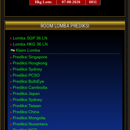
ROOM LOMBA PREDIKSI
Lomba SGP 36 LN
Lomba HKG 36 LN
Klaim Lomba
Prediksi Singapore
Prediksi Hongkong
Prediksi Sydney
Prediksi PCSO
Prediksi BullsEye
Prediksi Cambodia
Prediksi Japan
Prediksi Sydney
Prediksi Taiwan
Prediksi China
Prediksi Mongolia
Prediksi Nusantara