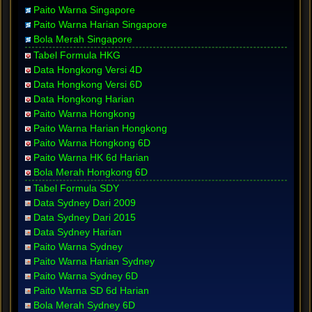
Paito Warna Singapore
Paito Warna Harian Singapore
Bola Merah Singapore
Tabel Formula HKG
Data Hongkong Versi 4D
Data Hongkong Versi 6D
Data Hongkong Harian
Paito Warna Hongkong
Paito Warna Harian Hongkong
Paito Warna Hongkong 6D
Paito Warna HK 6d Harian
Bola Merah Hongkong 6D
Tabel Formula SDY
Data Sydney Dari 2009
Data Sydney Dari 2015
Data Sydney Harian
Paito Warna Sydney
Paito Warna Harian Sydney
Paito Warna Sydney 6D
Paito Warna SD 6d Harian
Bola Merah Sydney 6D