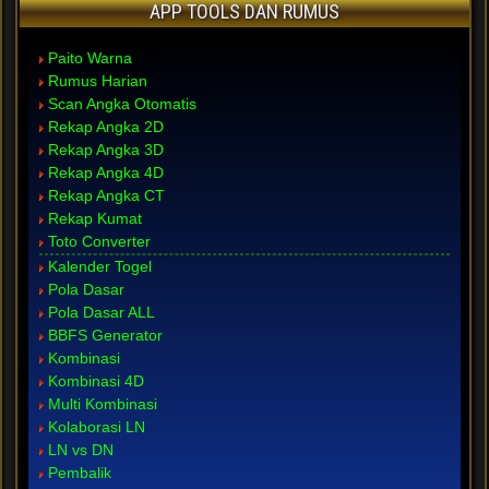
APP TOOLS DAN RUMUS
Paito Warna
Rumus Harian
Scan Angka Otomatis
Rekap Angka 2D
Rekap Angka 3D
Rekap Angka 4D
Rekap Angka CT
Rekap Kumat
Toto Converter
Kalender Togel
Pola Dasar
Pola Dasar ALL
BBFS Generator
Kombinasi
Kombinasi 4D
Multi Kombinasi
Kolaborasi LN
LN vs DN
Pembalik