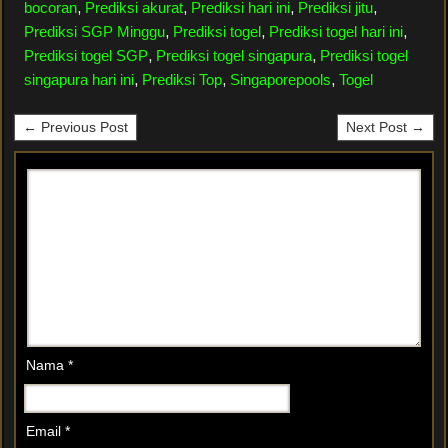
bocoran
,
Prediksi akurat
,
Prediksi hari ini
,
Prediksi jitu
,
Prediksi SGP Minggu
,
Prediksi togel
,
Prediksi togel hari ini
,
Prediksi togel SGP
,
Prediksi togel singapura
,
Prediksi togel
singapura hari ini
,
Prediksi Top
,
Singaporepools
,
Togel
← Previous Post
Next Post →
Nama
*
Email
*