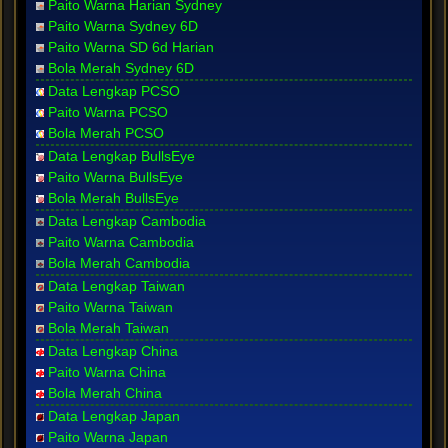
Paito Warna Harian Sydney
Paito Warna Sydney 6D
Paito Warna SD 6d Harian
Bola Merah Sydney 6D
Data Lengkap PCSO
Paito Warna PCSO
Bola Merah PCSO
Data Lengkap BullsEye
Paito Warna BullsEye
Bola Merah BullsEye
Data Lengkap Cambodia
Paito Warna Cambodia
Bola Merah Cambodia
Data Lengkap Taiwan
Paito Warna Taiwan
Bola Merah Taiwan
Data Lengkap China
Paito Warna China
Bola Merah China
Data Lengkap Japan
Paito Warna Japan