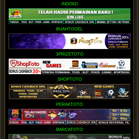
INDO6D
BUAHTOGEL
3PRIZETOTO
SHOPTOTO
PERAKTOTO
BARCATOTO