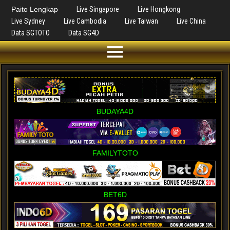
Paito Lengkap
Live Singapore
Live Hongkong
Live Sydney
Live Cambodia
Live Taiwan
Live China
Data SGTOTO
Data SG4D
BUDAYA4D
FAMILYTOTO
BET6D