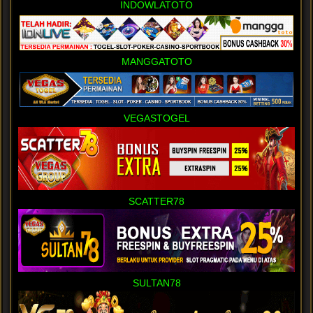
INDOWLATOTO
MANGGATOTO
VEGASTOGEL
SCATTER78
SULTAN78