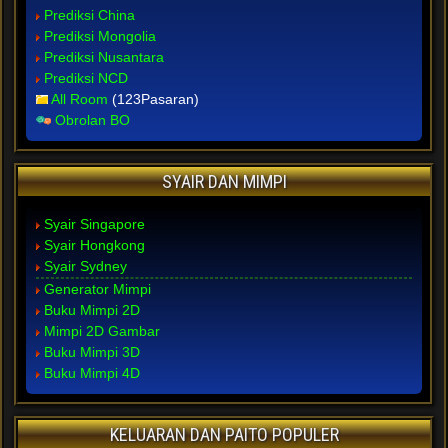
Prediksi China
Prediksi Mongolia
Prediksi Nusantara
Prediksi NCD
All Room
(123Pasaran)
Obrolan BO
SYAIR DAN MIMPI
Syair Singapore
Syair Hongkong
Syair Sydney
Generator Mimpi
Buku Mimpi 2D
Mimpi 2D Gambar
Buku Mimpi 3D
Buku Mimpi 4D
KELUARAN DAN PAITO POPULER