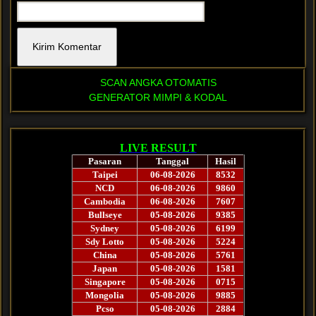
SCAN ANGKA OTOMATIS
GENERATOR MIMPI & KODAL