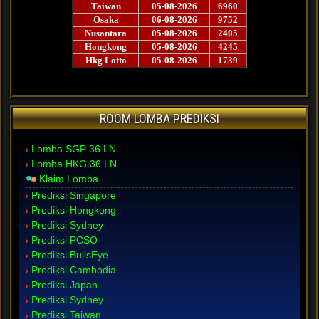
ROOM LOMBA PREDIKSI
Lomba SGP 36 LN
Lomba HKG 36 LN
Klaim Lomba
Prediksi Singapore
Prediksi Hongkong
Prediksi Sydney
Prediksi PCSO
Prediksi BullsEye
Prediksi Cambodia
Prediksi Japan
Prediksi Sydney
Prediksi Taiwan