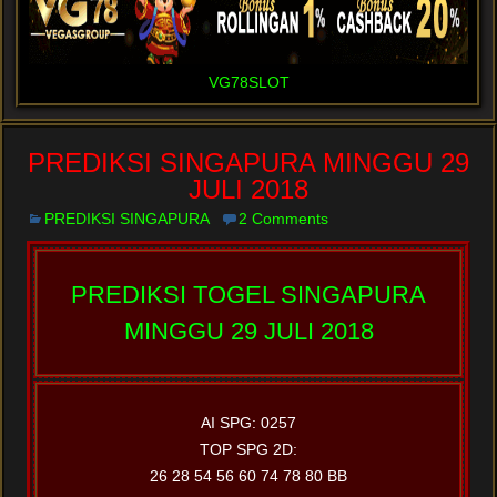
VG78SLOT
PREDIKSI SINGAPURA MINGGU 29
JULI 2018
PREDIKSI SINGAPURA
2 Comments
PREDIKSI TOGEL SINGAPURA
MINGGU 29 JULI 2018
AI SPG:
0257
TOP SPG 2D:
26 28 54 56 60 74 78 80 BB