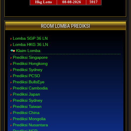
ROOM LOMBA PREDIKSI
Lomba SGP 36 LN
Lomba HKG 36 LN
Klaim Lomba
Prediksi Singapore
Prediksi Hongkong
Prediksi Sydney
Prediksi PCSO
Prediksi BullsEye
Prediksi Cambodia
Prediksi Japan
Prediksi Sydney
Prediksi Taiwan
Prediksi China
Prediksi Mongolia
Prediksi Nusantara