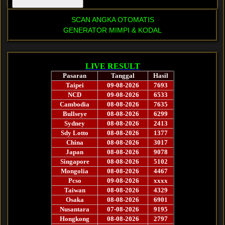
SCAN ANGKA OTOMATIS
GENERATOR MIMPI & KODAL