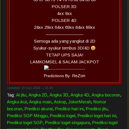
POLSER 3D:
4xx 9xx
POLSER 4D:
24xx 29xx 64xx 69xx 84xx 89xx
—————————-
Semoga ada yang yangkut di 2D
Syukur-syukur tembus 3D/4D
TETAP UPS SAJA!
LAMKOMSEL & SALAM JACKPOT
ReZon
Predictions By:
Updated: 19 Juni 2016 — 01:44
Tag:
Ai jitu
,
Angka 2D
,
Angka 3D
,
Angka 4D
,
Angka bocoran
,
Angka ikut
,
Angka main
,
Askop
,
JokerMerah
,
Nomor
bocoran
,
Prediksi akurat
,
Prediksi hari ini
,
Prediksi jitu
,
Prediksi SGP Minggu
,
Prediksi togel
,
Prediksi togel hari ini
,
Prediksi togel SGP
,
Prediksi togel singapura
,
Prediksi togel