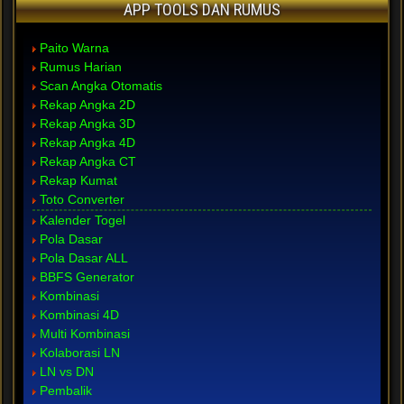
APP TOOLS DAN RUMUS
Paito Warna
Rumus Harian
Scan Angka Otomatis
Rekap Angka 2D
Rekap Angka 3D
Rekap Angka 4D
Rekap Angka CT
Rekap Kumat
Toto Converter
Kalender Togel
Pola Dasar
Pola Dasar ALL
BBFS Generator
Kombinasi
Kombinasi 4D
Multi Kombinasi
Kolaborasi LN
LN vs DN
Pembalik