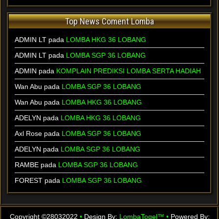
Top News Coment Lomba
ADMIN LT
pada
LOMBA HKG 36 LOBANG
ADMIN LT
pada
LOMBA SGP 36 LOBANG
ADMIN
pada
KOMPLAIN PREDIKSI LOMBA SERTA HADIAH
Wan Abu
pada
LOMBA SGP 36 LOBANG
Wan Abu
pada
LOMBA HKG 36 LOBANG
ADELYN
pada
LOMBA HKG 36 LOBANG
Axl Rose
pada
LOMBA SGP 36 LOBANG
ADELYN
pada
LOMBA SGP 36 LOBANG
RAMBE
pada
LOMBA SGP 36 LOBANG
FOREST
pada
LOMBA SGP 36 LOBANG
Copyright ©28032022
•
Design By:
LombaTogel™
•
Powered By: