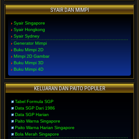
SYAIR DAN MIMPI
Syair Singapore
Syair Hongkong
Syair Sydney
Generator Mimpi
Buku Mimpi 2D
Mimpi 2D Gambar
Buku Mimpi 3D
Buku Mimpi 4D
KELUARAN DAN PAITO POPULER
Tabel Formula SGP
Data SGP Dari 1986
Data SGP Harian
Paito Warna Singapore
Paito Warna Harian Singapore
Bola Merah Singapore