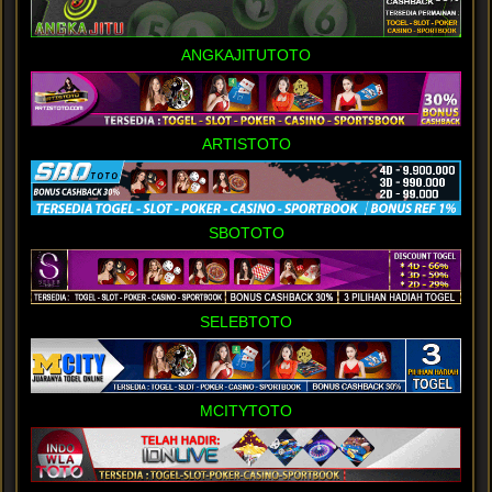
ANGKAJITUTOTO
ARTISTOTO
SBOTOTO
SELEBTOTO
MCITYTOTO