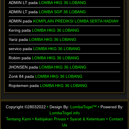
ADMIN LT
pada
LOMBA HKG 36 LOBANG
ADMIN LT
pada
LOMBA SGP 36 LOBANG
ADMIN
pada
KOMPLAIN PREDIKSI LOMBA SERTA HADIAH
Kering
pada
LOMBA HKG 36 LOBANG
Yariz
pada
LOMBA HKG 36 LOBANG
servico
pada
LOMBA HKG 36 LOBANG
Robim
pada
LOMBA HKG 36 LOBANG
JHONSEN
pada
LOMBA HKG 36 LOBANG
Zonk 84
pada
LOMBA HKG 36 LOBANG
Rojotemen
pada
LOMBA HKG 36 LOBANG
Copyright ©28032022
•
Design By:
LombaTogel™
•
Powered By:
LombaTogel.info
Tentang Kami
•
Kebijakan Privasi
•
Syarat & Ketentuan
•
Contact
Us