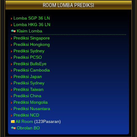
ROOM LOMBA PREDIKSI
Lomba SGP 36 LN
Lomba HKG 36 LN
Klaim Lomba
Prediksi Singapore
Prediksi Hongkong
Prediksi Sydney
Prediksi PCSO
Prediksi BullsEye
Prediksi Cambodia
Prediksi Japan
Prediksi Sydney
Prediksi Taiwan
Prediksi China
Prediksi Mongolia
Prediksi Nusantara
Prediksi NCD
All Room
(123Pasaran)
Obrolan BO