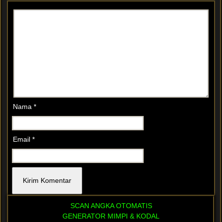
Nama
*
Email
*
SCAN ANGKA OTOMATIS
GENERATOR MIMPI & KODAL