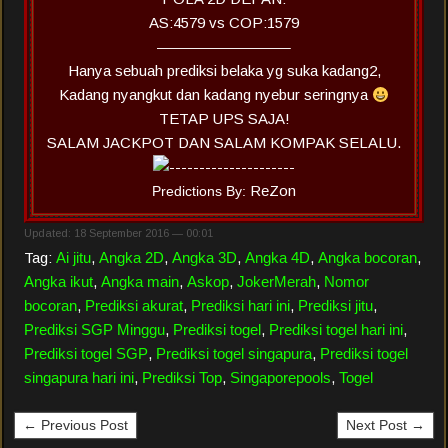
AS:4579 vs COP:1579
—————————–
Hanya sebuah prediksi belaka yg suka kadang2,
Kadang nyangkut dan kadang nyebur seringnya
TETAP UPS SAJA!
SALAM JACKPOT DAN SALAM KOMPAK SELALU.
ReZon
Predictions By:
Updated: 18 September 2016 — 00:01
Tag:
Ai jitu
,
Angka 2D
,
Angka 3D
,
Angka 4D
,
Angka bocoran
,
Angka ikut
,
Angka main
,
Askop
,
JokerMerah
,
Nomor
bocoran
,
Prediksi akurat
,
Prediksi hari ini
,
Prediksi jitu
,
Prediksi SGP Minggu
,
Prediksi togel
,
Prediksi togel hari ini
,
Prediksi togel SGP
,
Prediksi togel singapura
,
Prediksi togel
singapura hari ini
,
Prediksi Top
,
Singaporepools
,
Togel
← Previous Post
Next Post →