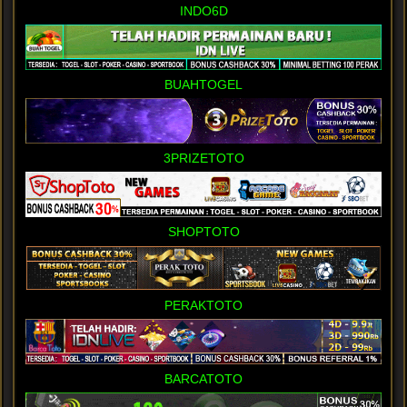
INDO6D
BUAHTOGEL
3PRIZETOTO
SHOPTOTO
PERAKTOTO
BARCATOTO