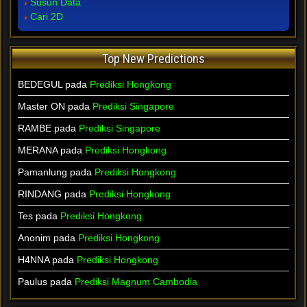
Susun Data
Cari 2D
Top New Predictions
BEDEGUL pada
Prediksi Hongkong
Master ON pada
Prediksi Singapore
RAMBE pada
Prediksi Singapore
MERANA pada
Prediksi Hongkong
Pamanlung pada
Prediksi Hongkong
RINDANG pada
Prediksi Hongkong
Tes pada
Prediksi Hongkong
Anonim pada
Prediksi Hongkong
H4NNA pada
Prediksi Hongkong
Paulus pada
Prediksi Magnum Cambodia