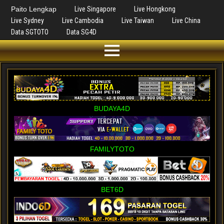
Paito Lengkap
Live Singapore
Live Hongkong
Live Sydney
Live Cambodia
Live Taiwan
Live China
Data SGTOTO
Data SG4D
BUDAYA4D
FAMILYTOTO
BET6D