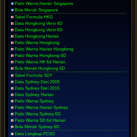
Paito Warna Harian Singapore
Bola Merah Singapore
Tabel Formula HKG
Data Hongkong Versi 4D
Data Hongkong Versi 6D
Data Hongkong Harian
Paito Warna Hongkong
Paito Warna Harian Hongkong
Paito Warna Hongkong 6D
Paito Warna HK 6d Harian
Bola Merah Hongkong 6D
Tabel Formula SDY
Data Sydney Dari 2009
Data Sydney Dari 2015
Data Sydney Harian
Paito Warna Sydney
Paito Warna Harian Sydney
Paito Warna Sydney 6D
Paito Warna SD 6d Harian
Bola Merah Sydney 6D
Data Lengkap PCSO