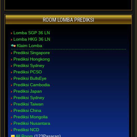
ROOM LOMBA PREDIKSI
Lomba SGP 36 LN
Lomba HKG 36 LN
Klaim Lomba
Prediksi Singapore
Prediksi Hongkong
Prediksi Sydney
Prediksi PCSO
Prediksi BullsEye
Prediksi Cambodia
Prediksi Japan
Prediksi Sydney
Prediksi Taiwan
Prediksi China
Prediksi Mongolia
Prediksi Nusantara
Prediksi NCD
All Room
(123Pasaran)