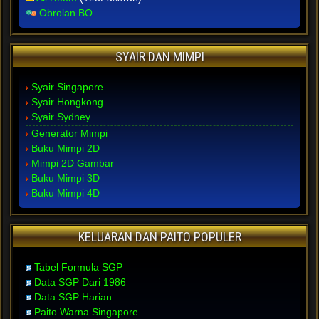
Obrolan BO
SYAIR DAN MIMPI
Syair Singapore
Syair Hongkong
Syair Sydney
Generator Mimpi
Buku Mimpi 2D
Mimpi 2D Gambar
Buku Mimpi 3D
Buku Mimpi 4D
KELUARAN DAN PAITO POPULER
Tabel Formula SGP
Data SGP Dari 1986
Data SGP Harian
Paito Warna Singapore