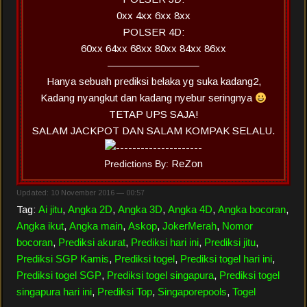
0xx 4xx 6xx 8xx
POLSER 4D:
60xx 64xx 68xx 80xx 84xx 86xx
—————————–
Hanya sebuah prediksi belaka yg suka kadang2,
Kadang nyangkut dan kadang nyebur seringnya
TETAP UPS SAJA!
SALAM JACKPOT DAN SALAM KOMPAK SELALU.
ReZon
Predictions By:
Updated: 10 November 2016 — 00:57
Tag:
Ai jitu
,
Angka 2D
,
Angka 3D
,
Angka 4D
,
Angka bocoran
,
Angka ikut
,
Angka main
,
Askop
,
JokerMerah
,
Nomor
bocoran
,
Prediksi akurat
,
Prediksi hari ini
,
Prediksi jitu
,
Prediksi SGP Kamis
,
Prediksi togel
,
Prediksi togel hari ini
,
Prediksi togel SGP
,
Prediksi togel singapura
,
Prediksi togel
singapura hari ini
,
Prediksi Top
,
Singaporepools
,
Togel