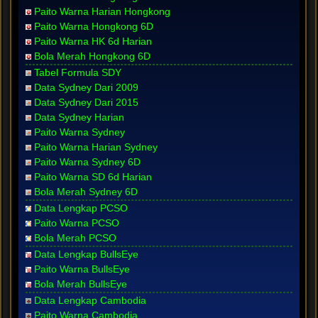
Paito Warna Harian Hongkong
Paito Warna Hongkong 6D
Paito Warna HK 6d Harian
Bola Merah Hongkong 6D
Tabel Formula SDY
Data Sydney Dari 2009
Data Sydney Dari 2015
Data Sydney Harian
Paito Warna Sydney
Paito Warna Harian Sydney
Paito Warna Sydney 6D
Paito Warna SD 6d Harian
Bola Merah Sydney 6D
Data Lengkap PCSO
Paito Warna PCSO
Bola Merah PCSO
Data Lengkap BullsEye
Paito Warna BullsEye
Bola Merah BullsEye
Data Lengkap Cambodia
Paito Warna Cambodia