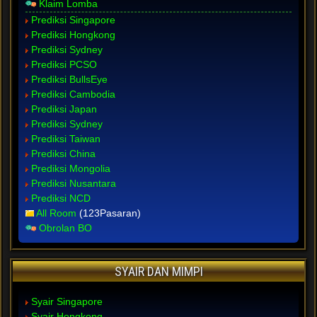
Klaim Lomba
Prediksi Singapore
Prediksi Hongkong
Prediksi Sydney
Prediksi PCSO
Prediksi BullsEye
Prediksi Cambodia
Prediksi Japan
Prediksi Sydney
Prediksi Taiwan
Prediksi China
Prediksi Mongolia
Prediksi Nusantara
Prediksi NCD
All Room
(123Pasaran)
Obrolan BO
SYAIR DAN MIMPI
Syair Singapore
Syair Hongkong