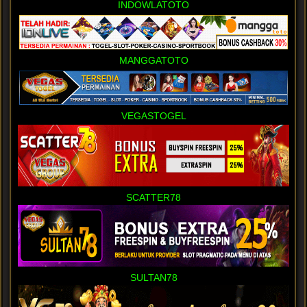
INDOWLATOTO
MANGGATOTO
VEGASTOGEL
SCATTER78
SULTAN78