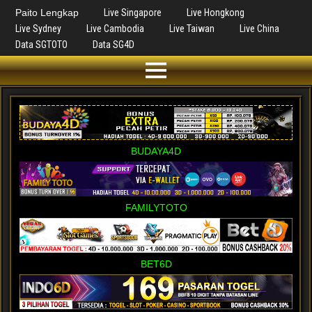
Paito Lengkap
Live Singapore
Live Hongkong
Live Sydney
Live Cambodia
Live Taiwan
Live China
Data SGTOTO
Data SG4D
BUDAYA4D
FAMILYTOTO
BET6D