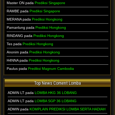
Master ON pada
Prediksi Singapore
RAMBE pada
Prediksi Singapore
MERANA pada
Prediksi Hongkong
Pamanlung pada
Prediksi Hongkong
RINDANG pada
Prediksi Hongkong
Tes pada
Prediksi Hongkong
Anonim pada
Prediksi Hongkong
H4NNA pada
Prediksi Hongkong
Paulus pada
Prediksi Magnum Cambodia
Top News Coment Lomba
ADMIN LT
pada
LOMBA HKG 36 LOBANG
ADMIN LT
pada
LOMBA SGP 36 LOBANG
ADMIN
pada
KOMPLAIN PREDIKSI LOMBA SERTA HADIAH