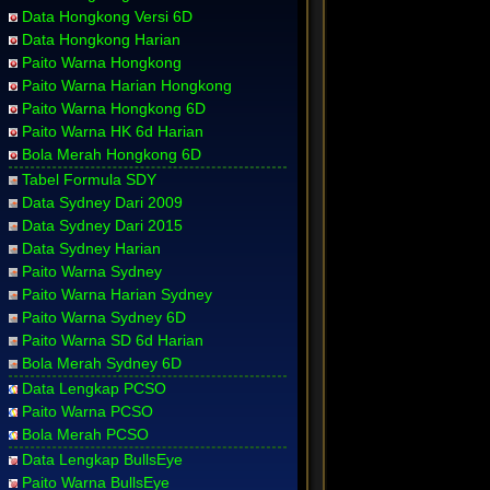
Data Hongkong Versi 6D
Data Hongkong Harian
Paito Warna Hongkong
Paito Warna Harian Hongkong
Paito Warna Hongkong 6D
Paito Warna HK 6d Harian
Bola Merah Hongkong 6D
Tabel Formula SDY
Data Sydney Dari 2009
Data Sydney Dari 2015
Data Sydney Harian
Paito Warna Sydney
Paito Warna Harian Sydney
Paito Warna Sydney 6D
Paito Warna SD 6d Harian
Bola Merah Sydney 6D
Data Lengkap PCSO
Paito Warna PCSO
Bola Merah PCSO
Data Lengkap BullsEye
Paito Warna BullsEye