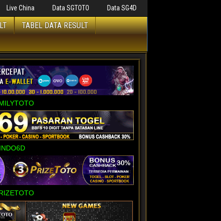
Live China
Data SGTOTO
Data SG4D
LT
TABEL DATA RESULT
MILYTOTO
INDO6D
RIZETOTO