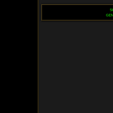
S
GEN