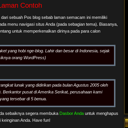
Laman Contoh
 dari sebuah Pos blog sebab laman semacam ini memiliki
 pada menu navigasi situs Anda (pada sebagian tema). Biasanya,
ntang untuk memperkenalkan dirinya pada para calon
ket yang hobi nge-blog. Lahir dan besar di Indonesia, sejak
siknya orang WordPress)
angkat lunak yang didirikan pada bulan Agustus 2005 oleh
 Berkantor pusat di Amerika Serikat, perusahaan kami
ng tersebar di 5 benua.
nda sebaiknya segera membuka
Dasbor Anda
untuk menghapus
 keinginan Anda. Have fun!