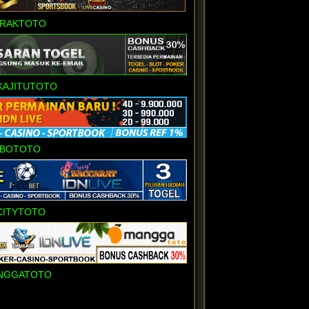
ERAKTOTO
KAJITUTOTO
BOTOTO
CITYTOTO
NGGATOTO