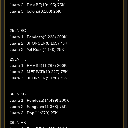
Juara 2 : RAMBE(10:195) 75K
Juara 3 : bolong(9:180) 25K
————–
25LN SG
Juara 1 : Pendoza(9:223) 200K
Juara 2 : JHONSEN(8:165) 75K
Juara 3 : Axl Rose(7:140) 25K
25LN HK
Juara 1 : RAMBE(11:267) 200K
Juara 2 : MERPATI(10:227) 75K
Juara 3 : JHONSEN(9:186) 25K
————–
36LN SG
Juara 1 : Pendoza(14:499) 200K
Juara 2 : Sanguan(11:363) 75K
Juara 3 : Dop(11:379) 25K
36LN HK