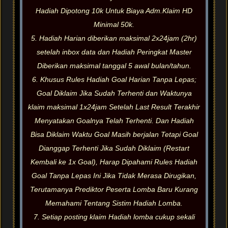
Hadiah Dipotong 10k Untuk Biaya Adm.Klaim HD
Minimal 50k.
5. Hadiah Harian diberikan maksimal 2x24jam (2hr)
setelah inbox data dan Hadiah Peringkat Master
Diberikan maksimal tanggal 5 awal bulan/tahun.
6. Khusus Rules Hadiah Goal Harian Tanpa Lepas;
Goal Diklaim Jika Sudah Terhenti dan Waktunya
klaim maksimal 1x24jam Setelah Last Result Terakhir
Menyatakan Goalnya Telah Terhenti. Dan Hadiah
Bisa Diklaim Waktu Goal Masih berjalan Tetapi Goal
Dianggap Terhenti Jika Sudah Diklaim (Restart
Kembali ke 1x Goal), Harap Dipahami Rules Hadiah
Goal Tanpa Lepas Ini Jika Tidak Merasa Dirugikan,
Terutamanya Prediktor Peserta Lomba Baru Kurang
Memahami Tentang Sistim Hadiah Lomba.
7. Setiap posting klaim Hadiah lomba cukup sekali