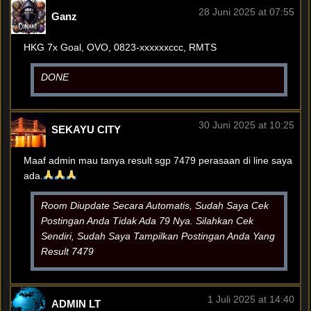
28 Juni 2025 at 07:55
Ganz
HKG 7x Goal, OVO, 0823-xxxxxxccc, RMTS
DONE
30 Juni 2025 at 10:25
SEKAYU CITY
Maaf admin mau tanya result sgp 7479 perasaan di line saya
ada.
Room Diupdate Secara Automatis, Sudah Saya Cek
Postingan Anda Tidak Ada 79 Nya. Silahkan Cek
Sendiri, Sudah Saya Tampilkan Postingan Anda Yang
Result 7479
1 Juli 2025 at 14:40
ADMIN LT