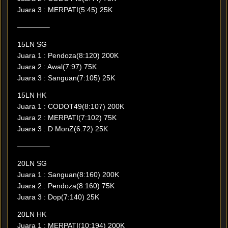
Juara 3 : MERPATI(5:45) 25K
————–
15LN SG
Juara 1 : Pendoza(8:120) 200K
Juara 2 : Awal(7:97) 75K
Juara 3 : Sanguan(7:105) 25K
15LN HK
Juara 1 : CODOT49(8:107) 200K
Juara 2 : MERPATI(7:102) 75K
Juara 3 : D MonZ(6:72) 25K
————–
20LN SG
Juara 1 : Sanguan(8:160) 200K
Juara 2 : Pendoza(8:160) 75K
Juara 3 : Dop(7:140) 25K
20LN HK
Juara 1 : MERPATI(10:194) 200K