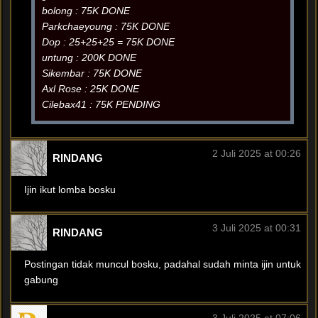
bolong : 75K DONE
Parkchaeyoung : 75K DONE
Dop : 25+25+25 = 75K DONE
untung : 200K DONE
Sikembar : 75K DONE
Axl Rose : 25K DONE
Cilebax41 : 75K PENDING
2 Juli 2025 at 00:26
RINDANG
Ijin ikut lomba bosku
3 Juli 2025 at 00:31
RINDANG
Postingan tidak muncul bosku, padahal sudah minta ijin untuk
gabung