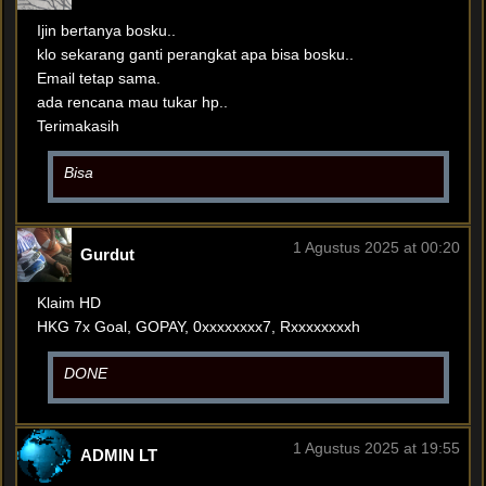
Ijin bertanya bosku..
klo sekarang ganti perangkat apa bisa bosku..
Email tetap sama.
ada rencana mau tukar hp..
Terimakasih
Bisa
1 Agustus 2025 at 00:20
Gurdut
Klaim HD
HKG 7x Goal, GOPAY, 0xxxxxxxx7, Rxxxxxxxxh
DONE
1 Agustus 2025 at 19:55
ADMIN LT