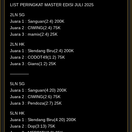
LIST PERINGKAT MASTER EDISI JULI 2025
2LN SG
Juara 1 : Sanguan(2:4) 200K
Juara 2 : CIWING(2:4) 75K
Juara 3 : mamix(2:4) 25K
2LN HK
Juara 1 : Slendang Biru(2:4) 200K
Juara 2 : CODOT49(1:2) 75K
Juara 3 : Gians(1:2) 25K
————–
5LN SG
Juara 1 : Sanguan(4:20) 200K
Juara 2 : CIWING(2:6) 75K
Juara 3 : Pendoza(2:7) 25K
5LN HK
Juara 1 : Slendang Biru(4:20) 200K
Juara 2 : Dop(3:13) 75K