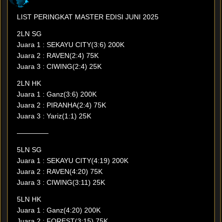
LIST PERINGKAT MASTER EDISI JUNI 2025
2LN SG
Juara 1 : SEKAYU CITY(3:6) 200K
Juara 2 : RAVEN(2:4) 75K
Juara 3 : CIWING(2:4) 25K
2LN HK
Juara 1 : Ganz(3:6) 200K
Juara 2 : PIRANHA(2:4) 75K
Juara 3 : Yariz(1:1) 25K
————–
5LN SG
Juara 1 : SEKAYU CITY(4:19) 200K
Juara 2 : RAVEN(4:20) 75K
Juara 3 : CIWING(3:11) 25K
5LN HK
Juara 1 : Ganz(4:20) 200K
Juara 2 : FOREST(3:15) 75K