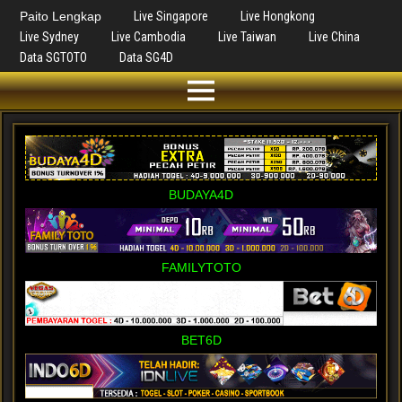
Paito Lengkap
Live Singapore
Live Hongkong
Live Sydney
Live Cambodia
Live Taiwan
Live China
Data SGTOTO
Data SG4D
BUDAYA4D
FAMILYTOTO
BET6D