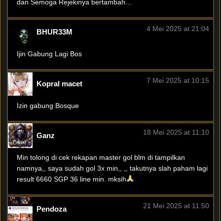
dan Semoga Rejekinya bertambah…
4 Mei 2025 at 21:04
BHUR33M
Ijin Gabung Lagi Bos
7 Mei 2025 at 10:15
Kopral macet
Izin gabung Bosque
18 Mei 2025 at 11:10
Ganz
Min tolong di cek rekapan master gol blm di tampilkan
namnya,, saya sudah gol 3x min,, ,, takutnya slah paham lagi
result 6660 SGP 36 line min. mksih
21 Mei 2025 at 11:50
Pendoza