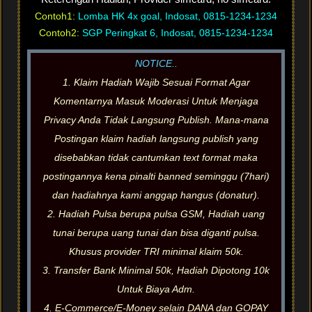
Contoh1:
Lomba HK 4x goal, Indosat, 0815-1234-1234
Contoh2:
SGP Peringkat 6, Indosat, 0815-1234-1234
NOTICE..
1. Klaim Hadiah Wajib Sesuai Format Agar
Komentarnya Masuk Moderasi Untuk Menjaga
Privacy Anda Tidak Langsung Publish. Mana-mana
Postingan klaim hadiah langsung publish yang
disebabkan tidak cantumkan text format maka
postingannya kena pinalti banned seminggu (7hari)
dan hadiahnya kami anggap hangus (donatur).
2. Hadiah Pulsa berupa pulsa GSM, Hadiah uang
tunai berupa uang tunai dan bisa diganti pulsa.
Khusus provider TRI minimal klaim 50k.
3. Transfer Bank Minimal 50k, Hadiah Dipotong 10k
Untuk Biaya Adm.
4. E-Commerce/E-Money selain DANA dan GOPAY