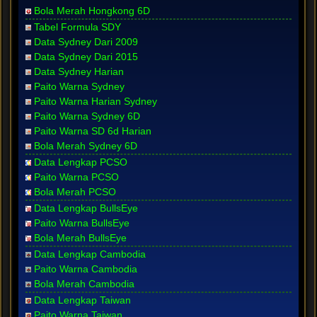
Bola Merah Hongkong 6D
Tabel Formula SDY
Data Sydney Dari 2009
Data Sydney Dari 2015
Data Sydney Harian
Paito Warna Sydney
Paito Warna Harian Sydney
Paito Warna Sydney 6D
Paito Warna SD 6d Harian
Bola Merah Sydney 6D
Data Lengkap PCSO
Paito Warna PCSO
Bola Merah PCSO
Data Lengkap BullsEye
Paito Warna BullsEye
Bola Merah BullsEye
Data Lengkap Cambodia
Paito Warna Cambodia
Bola Merah Cambodia
Data Lengkap Taiwan
Paito Warna Taiwan