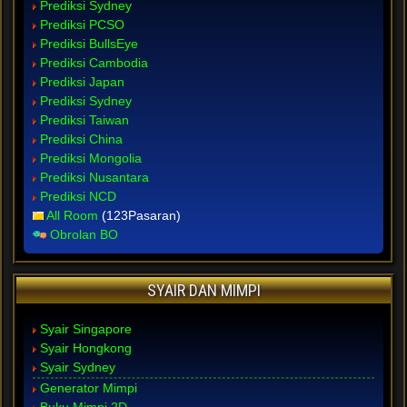
Prediksi Sydney
Prediksi PCSO
Prediksi BullsEye
Prediksi Cambodia
Prediksi Japan
Prediksi Sydney
Prediksi Taiwan
Prediksi China
Prediksi Mongolia
Prediksi Nusantara
Prediksi NCD
All Room
(123Pasaran)
Obrolan BO
SYAIR DAN MIMPI
Syair Singapore
Syair Hongkong
Syair Sydney
Generator Mimpi