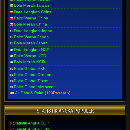
Bola Merah Taiwan
Data Lengkap China
Paito Warna China
Bola Merah China
Data Lengkap Japan
Paito Warna Japan
Bola Merah Japan
Data Lengkap NCD
Paito Warna NCD
Bola Merah NCD
Paito Global HKB
Paito Global Oregon
Paito Global Texas
Paito Global Morocco
All Data & Paito
(123Pasaran)
STATISTIK ANGKA POPULER
Statistik Angka SGP
Statistik Angka HKG