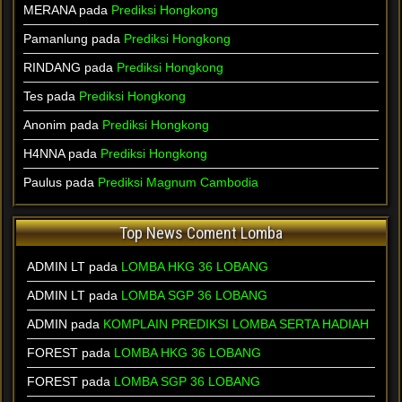
MERANA pada
Prediksi Hongkong
Pamanlung pada
Prediksi Hongkong
RINDANG pada
Prediksi Hongkong
Tes pada
Prediksi Hongkong
Anonim pada
Prediksi Hongkong
H4NNA pada
Prediksi Hongkong
Paulus pada
Prediksi Magnum Cambodia
Top News Coment Lomba
ADMIN LT
pada
LOMBA HKG 36 LOBANG
ADMIN LT
pada
LOMBA SGP 36 LOBANG
ADMIN
pada
KOMPLAIN PREDIKSI LOMBA SERTA HADIAH
FOREST
pada
LOMBA HKG 36 LOBANG
FOREST
pada
LOMBA SGP 36 LOBANG