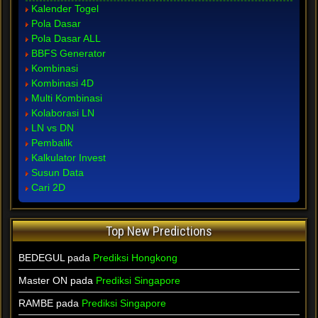
Kalender Togel
Pola Dasar
Pola Dasar ALL
BBFS Generator
Kombinasi
Kombinasi 4D
Multi Kombinasi
Kolaborasi LN
LN vs DN
Pembalik
Kalkulator Invest
Susun Data
Cari 2D
Top New Predictions
BEDEGUL pada
Prediksi Hongkong
Master ON pada
Prediksi Singapore
RAMBE pada
Prediksi Singapore